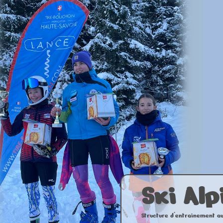
Ski Alp
Structure d'entrainement au