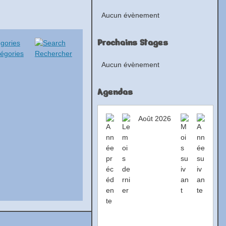
Aucun évènement
Prochains Stages
tégories
Rechercher
Aucun évènement
Agendas
Août 2026