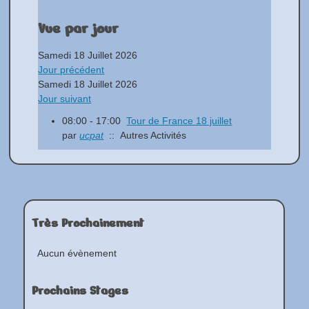
Vue par jour
Samedi 18 Juillet 2026
Jour précédent
Samedi 18 Juillet 2026
Jour suivant
08:00 - 17:00
Tour de France 18 juillet
par
ucpat
:: Autres Activités
Très Prochainement
Aucun évènement
Prochains Stages