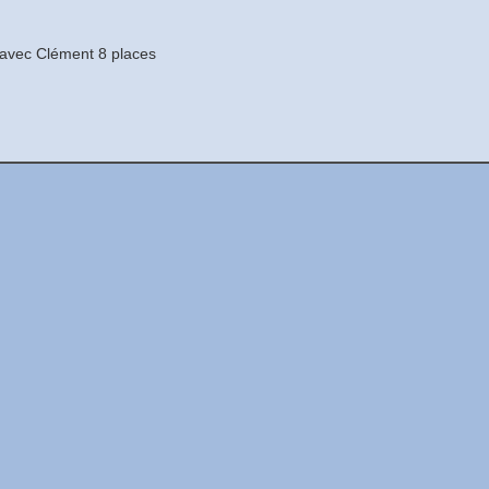
 avec Clément 8 places