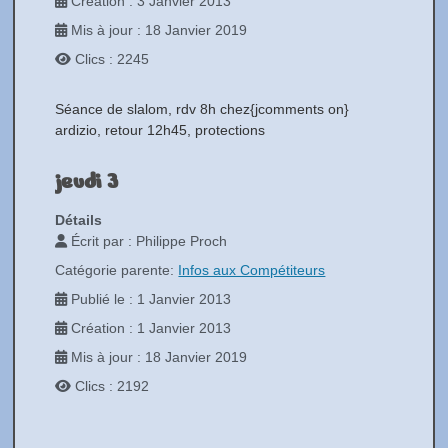
Création : 3 Janvier 2013
Mis à jour : 18 Janvier 2019
Clics : 2245
Séance de slalom, rdv 8h chez{jcomments on}
ardizio, retour 12h45, protections
jeudi 3
Détails
Écrit par :
Philippe Proch
Catégorie parente:
Infos aux Compétiteurs
Publié le : 1 Janvier 2013
Création : 1 Janvier 2013
Mis à jour : 18 Janvier 2019
Clics : 2192