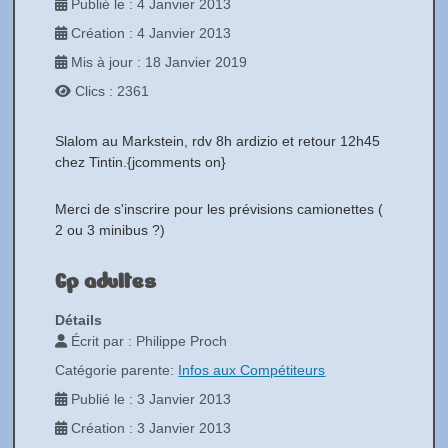
Publié le : 4 Janvier 2013
Création : 4 Janvier 2013
Mis à jour : 18 Janvier 2019
Clics : 2361
Slalom au Markstein, rdv 8h ardizio et retour 12h45
chez Tintin.{jcomments on}
Merci de s'inscrire pour les prévisions camionettes (
2 ou 3 minibus ?)
Gp adultes
Détails
Écrit par :
Philippe Proch
Catégorie parente:
Infos aux Compétiteurs
Publié le : 3 Janvier 2013
Création : 3 Janvier 2013