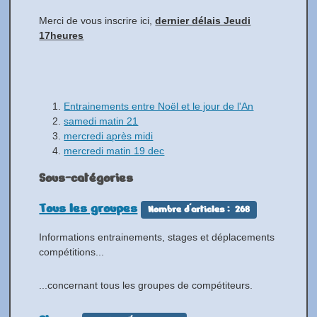
Merci de vous inscrire ici,
dernier délais Jeudi
17heures
Entrainements entre Noël et le jour de l'An
samedi matin 21
mercredi après midi
mercredi matin 19 dec
Sous-catégories
Tous les groupes
Nombre d'articles : 268
Informations entrainements, stages et déplacements
compétitions...
...concernant tous les groupes de compétiteurs.